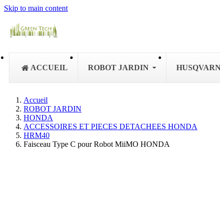
Skip to main content
ACCUEIL
ROBOT JARDIN
HUSQVAR
Accueil
ROBOT JARDIN
HONDA
ACCESSOIRES ET PIECES DETACHEES HONDA
HRM40
Faisceau Type C pour Robot MiiMO HONDA