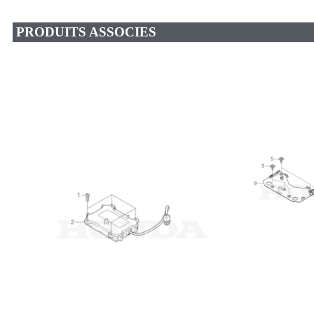
PRODUITS ASSOCIES