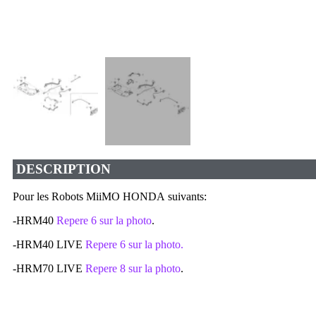
DESCRIPTION
Pour les Robots MiiMO HONDA suivants:
-HRM40
Repere 6 sur la photo
.
-HRM40 LIVE
Repere 6 sur la photo.
-HRM70 LIVE
Repere 8 sur la photo
.