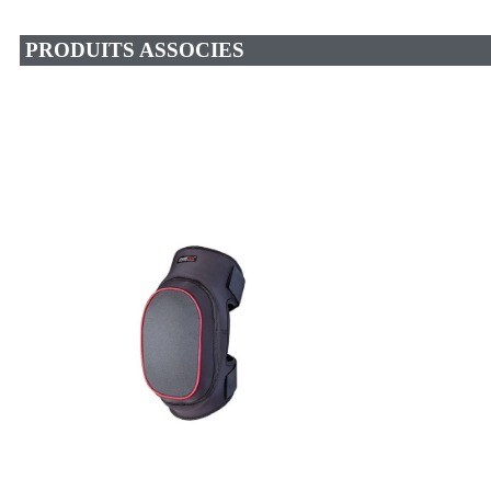
PRODUITS ASSOCIES