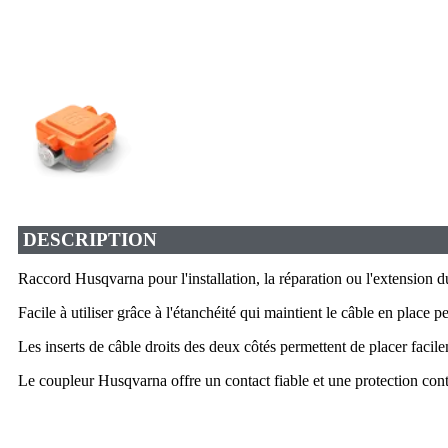
DESCRIPTION
Raccord Husqvarna pour l'installation, la réparation ou l'extension d
Facile à utiliser grâce à l'étanchéité qui maintient le câble en place pe
Les inserts de câble droits des deux côtés permettent de placer facile
Le coupleur Husqvarna offre un contact fiable et une protection con