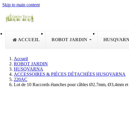
Skip to main content
ACCUEIL
ROBOT JARDIN
HUSQVAR
Accueil
ROBOT JARDIN
HUSQVARNA
ACCESSOIRES & PIÈCES DÉTACHÉES HUSQVARNA
220AC
Lot de 10 Raccords étanches pour câbles Ø2.7mm, Ø3,4