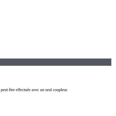
e peut être effectuée avec un seul coupleur.