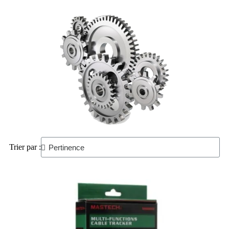
Trier par :