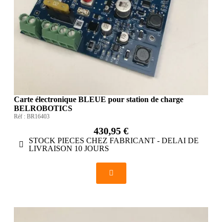
Carte électronique BLEUE pour station de charge
BELROBOTICS
Réf :
BR16403
430,95 €
STOCK PIECES CHEZ FABRICANT - DELAI DE
LIVRAISON 10 JOURS