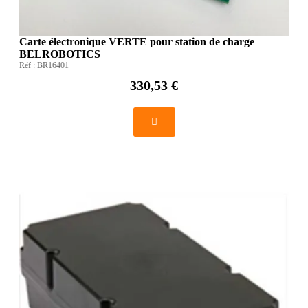
Carte électronique VERTE pour station de charge
BELROBOTICS
Réf :
BR16401
330,53 €