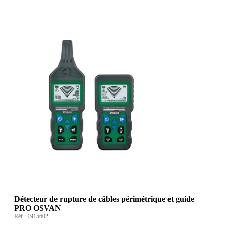
Détecteur de rupture de câbles périmétrique et guide
PRO OSVAN
Réf :
1915602