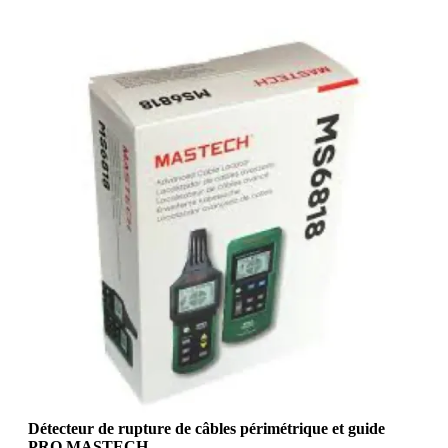
Détecteur de rupture de câbles périmétrique et guide
PRO MASTECH