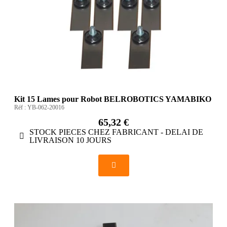
Kit 15 Lames pour Robot BELROBOTICS YAMABIKO
Réf :
YB-062-20016
65,32 €
STOCK PIECES CHEZ FABRICANT - DELAI DE
LIVRAISON 10 JOURS