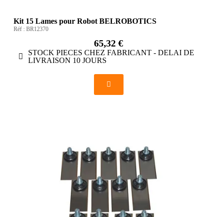
Kit 15 Lames pour Robot BELROBOTICS
Réf :
BR12370
65,32 €
STOCK PIECES CHEZ FABRICANT - DELAI DE
LIVRAISON 10 JOURS