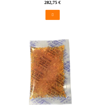
282,75 €