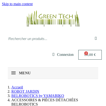
Skip to main content
Connexion
0,00 €
MENU
Accueil
ROBOT JARDIN
BELROBOTICS by YAMABIKO
ACCESSOIRES & PIÈCES DÉTACHÉES
BELROBOTICS