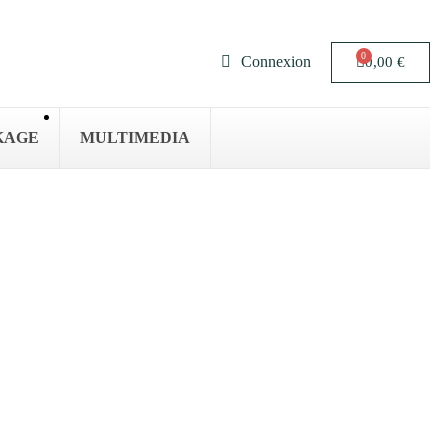
Connexion
0,00 €
KAGE
MULTIMEDIA