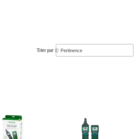
Trier par :