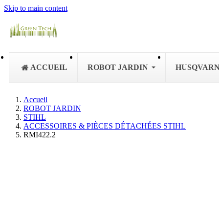
Skip to main content
ACCUEIL
ROBOT JARDIN
HUSQVAR
Accueil
ROBOT JARDIN
STIHL
ACCESSOIRES & PIÈCES DÉTACHÉES STIHL
RMI422.2