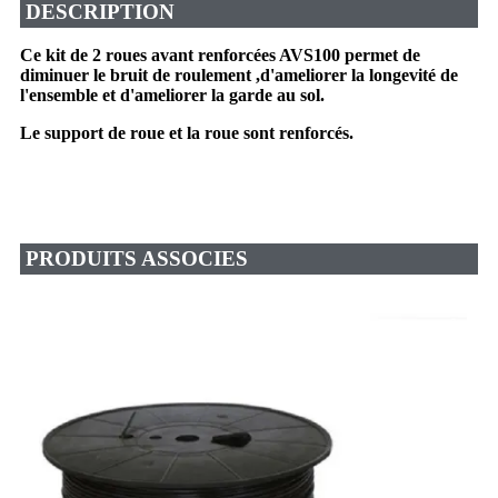
DESCRIPTION
Ce kit de 2 roues avant renforcées AVS100 permet de
diminuer le bruit de roulement ,d'ameliorer la longevité de
l'ensemble
et d'ameliorer la garde au sol.
Le support de roue et la roue sont renforcés.
PRODUITS ASSOCIES