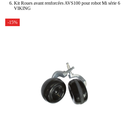
Kit Roues avant renforcées AVS100 pour robot Mi série 6
VIKING
-15%