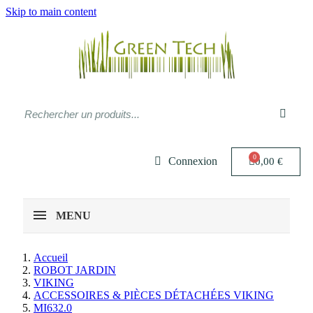
Skip to main content
Connexion
0,00 €
MENU
Accueil
ROBOT JARDIN
VIKING
ACCESSOIRES & PIÈCES DÉTACHÉES VIKING
MI632.0