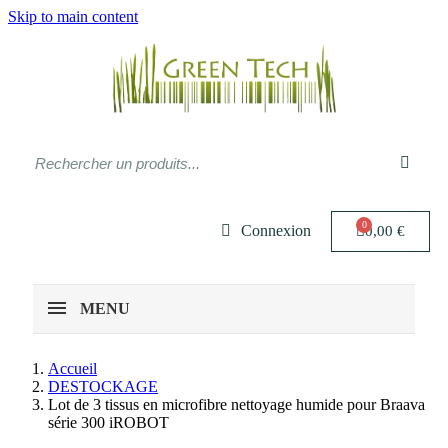
Skip to main content
Connexion
0,00 €
MENU
Accueil
DESTOCKAGE
Lot de 3 tissus en microfibre nettoyage humide pour Braava
série 300 iROBOT