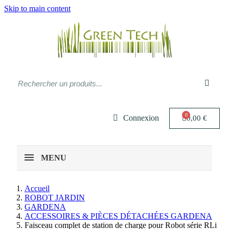
Skip to main content
Connexion
0,00 €
MENU
Accueil
ROBOT JARDIN
GARDENA
ACCESSOIRES & PIÈCES DÉTACHÉES GARDENA
Faisceau complet de station de charge pour Robot série RLi