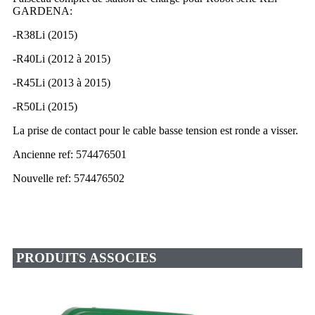
GARDENA:
-R38Li (2015)
-R40Li (2012 à 2015)
-R45Li (2013 à 2015)
-R50Li (2015)
La prise de contact pour le cable basse tension est ronde a visser.
Ancienne ref: 574476501
Nouvelle ref: 574476502
PRODUITS ASSOCIES