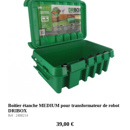
Boitier étanche MEDIUM pour transformateur de robot
DRIBOX
Réf :
2408214
39,00 €