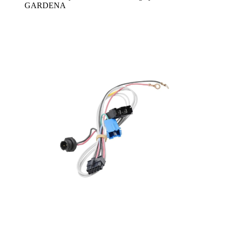
GARDENA