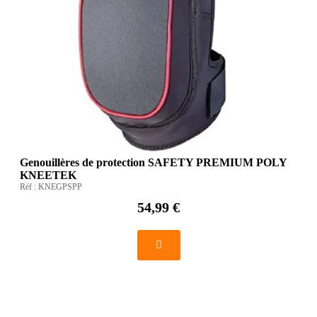
Genouillères de protection SAFETY PREMIUM POLY
KNEETEK
Réf :
KNEGPSPP
54,99 €