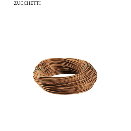
ZUCCHETTI