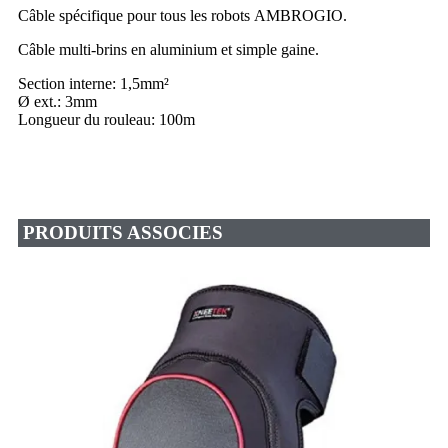
Câble spécifique pour tous les robots AMBROGIO.
Câble multi-brins en aluminium et simple gaine.
Section interne: 1,5mm²
Ø ext.: 3mm
Longueur du rouleau: 100m
PRODUITS ASSOCIES