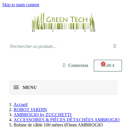
Skip to main content
Connexion
0,00 €
MENU
Accueil
ROBOT JARDIN
AMBROGIO by ZUCCHETTI
ACCESSOIRES & PIÈCES DÉTACHÉES AMBROGIO
Bobine de câble 100 mètres Ø3mm AMBROGIO