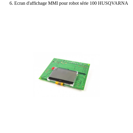
Ecran d'affichage MMI pour robot série 100 HUSQVARNA