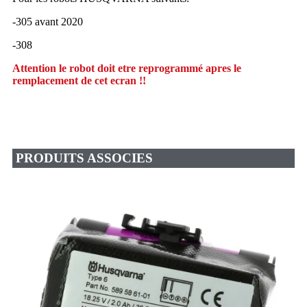
-305 avant 2020
-308
Attention le robot doit etre reprogrammé apres le
remplacement de cet ecran !!
PRODUITS ASSOCIES