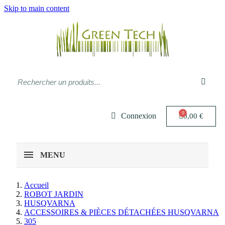
Skip to main content
Connexion
0,00 €
MENU
Accueil
ROBOT JARDIN
HUSQVARNA
ACCESSOIRES & PIÈCES DÉTACHÉES HUSQVARNA
305