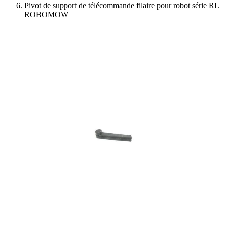
Pivot de support de télécommande filaire pour robot série RL
ROBOMOW