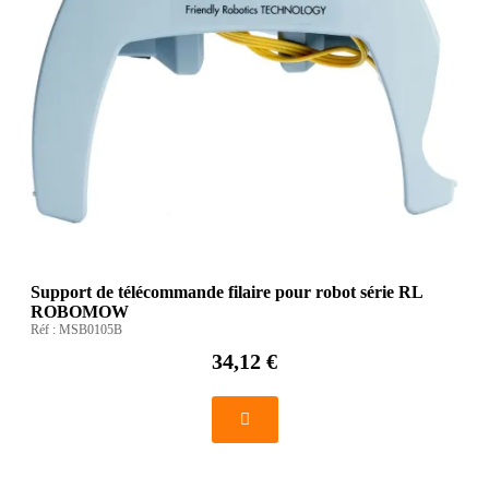
Support de télécommande filaire pour robot série RL
ROBOMOW
Réf :
MSB0105B
34,12 €