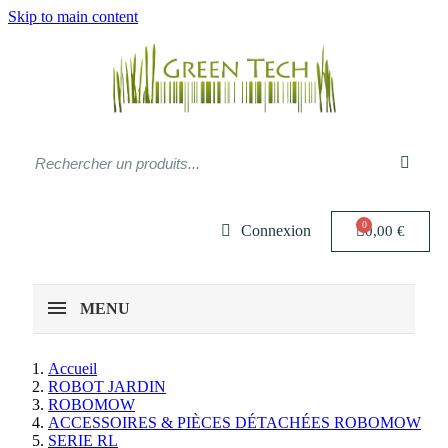
Skip to main content
Connexion
0,00 €
MENU
Accueil
ROBOT JARDIN
ROBOMOW
ACCESSOIRES & PIÈCES DÉTACHÉES ROBOMOW
SERIE RL