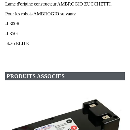
Lame d'origine constructeur AMBROGIO ZUCCHETTI.
Pour les robots AMBROGIO suivants:
-L300R
-L350i
-4.36 ELITE
PRODUITS ASSOCIES