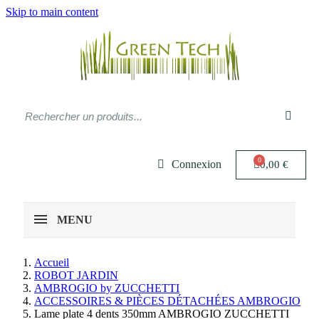
Skip to main content
Connexion
0,00 €
MENU
Accueil
ROBOT JARDIN
AMBROGIO by ZUCCHETTI
ACCESSOIRES & PIÈCES DÉTACHÉES AMBROGIO
Lame plate 4 dents 350mm AMBROGIO ZUCCHETTI