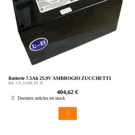
Batterie 7.5Ah 25.9V AMBROGIO ZUCCHETTI
Réf :
CS_C0106_BT_R
404,62 €
Derniers articles en stock