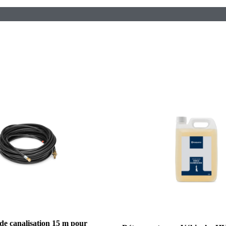
e canalisation 15 m pour