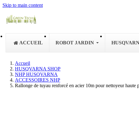
Skip to main content
ACCUEIL
ROBOT JARDIN
HUSQVAR
Accueil
HUSQVARNA SHOP
NHP HUSQVARNA
ACCESSOIRES NHP
Rallonge de tuyau renforcé en acier 10m pour nettoyeur ha