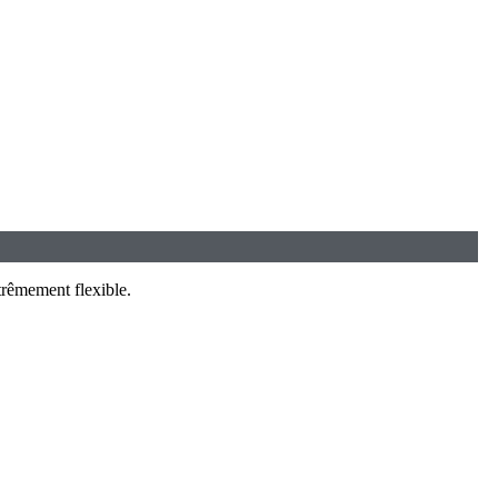
trêmement flexible.