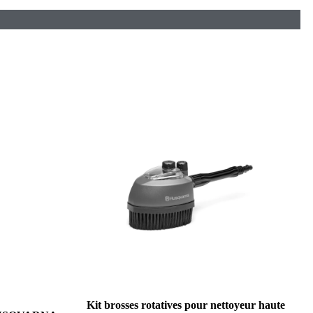
Kit brosses rotatives pour nettoyeur haute