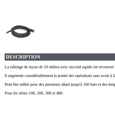
DESCRIPTION
La rallonge de tuyau de 10 mètres avec raccord rapide est recouvert d
Il augmente considérablement la portée des opérations sans avoir à f
Peut être utilisé pour des pressions allant jusqu'à 160 bars et des te
Pour les séries 100, 200, 300 et 400.