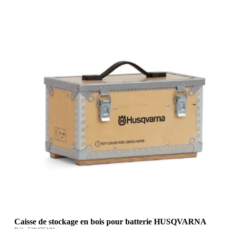
Caisse de stockage en bois pour batterie HUSQVARNA