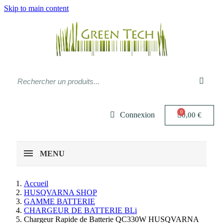
Skip to main content
Connexion
0,00 €
MENU
Accueil
HUSQVARNA SHOP
GAMME BATTERIE
CHARGEUR DE BATTERIE BLi
Chargeur Rapide de Batterie QC330W HUSQVARNA