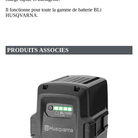
Il fonctionne pour toute la gamme de batterie BLi
HUSQVARNA.
PRODUITS ASSOCIES