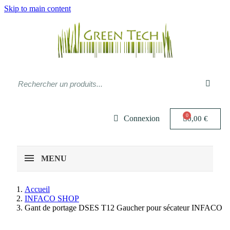
Skip to main content
Connexion
0,00 €
MENU
Accueil
INFACO SHOP
Gant de portage DSES T12 Gaucher pour sécateur INFACO