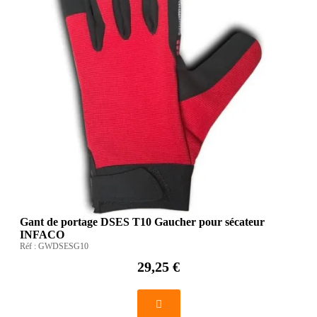
Gant de portage DSES T10 Gaucher pour sécateur
INFACO
Réf :
GWDSESG10
29,25 €