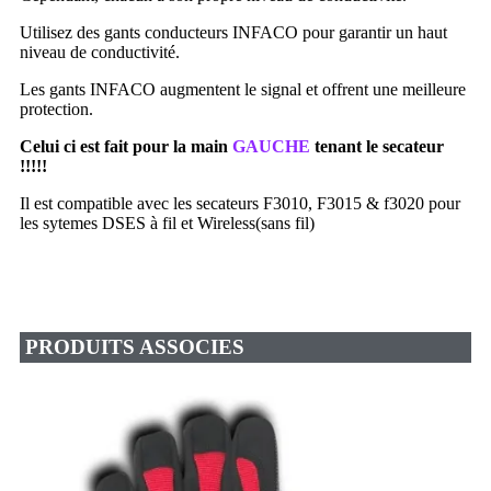
Utilisez des gants conducteurs INFACO pour garantir un haut
niveau de conductivité.
Les gants INFACO augmentent le signal et offrent une meilleure
protection.
Celui ci est fait pour la main
GAUCHE
tenant le secateur
!!!!!
Il est compatible avec les secateurs F3010, F3015 & f3020 pour
les sytemes DSES à fil et Wireless(sans fil)
PRODUITS ASSOCIES