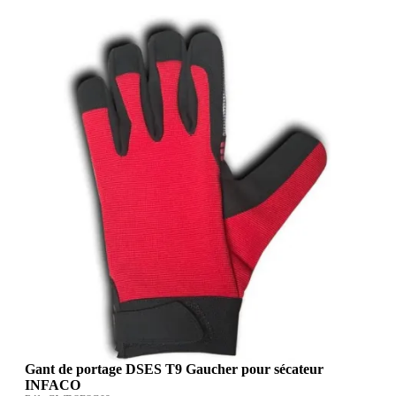
Gant de portage DSES T9 Gaucher pour sécateur
INFACO