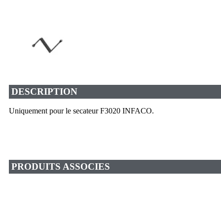
DESCRIPTION
Uniquement pour le secateur F3020 INFACO.
PRODUITS ASSOCIES