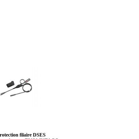
rotection filaire DSES