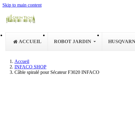
Skip to main content
ACCUEIL
ROBOT JARDIN
HUSQVAR
Accueil
INFACO SHOP
Câble spiralé pour Sécateur F3020 INFACO