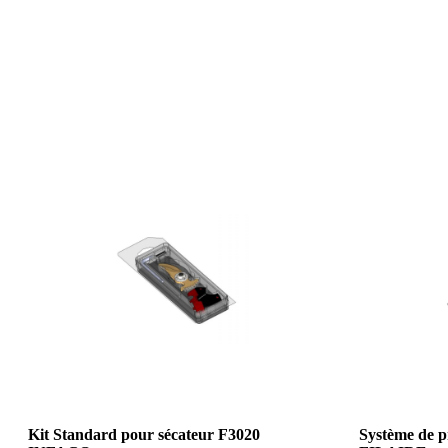
Kit Standard pour sécateur F3020
Système de p