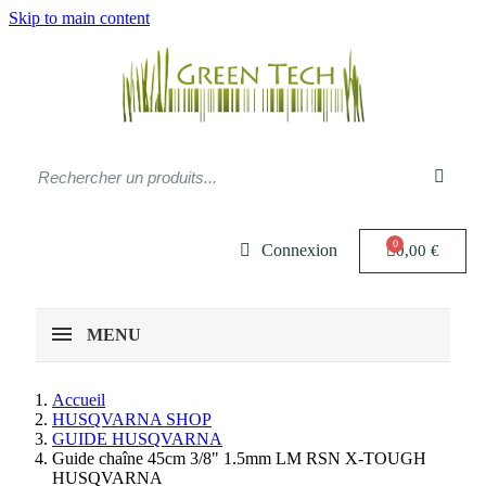
Skip to main content
Connexion
0,00 €
MENU
Accueil
HUSQVARNA SHOP
GUIDE HUSQVARNA
Guide chaîne 45cm 3/8" 1.5mm LM RSN X-TOUGH
HUSQVARNA