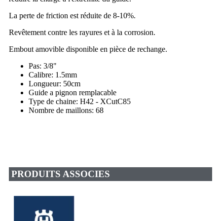
La perte de friction est réduite de 8-10%.
Revêtement contre les rayures et à la corrosion.
Embout amovible disponible en pièce de rechange.
Pas: 3/8"
Calibre: 1.5mm
Longueur: 50cm
Guide a pignon remplacable
Type de chaine: H42 - XCutC85
Nombre de maillons: 68
PRODUITS ASSOCIES