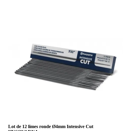
Lot de 12 limes ronde Ø4mm Intensive Cut