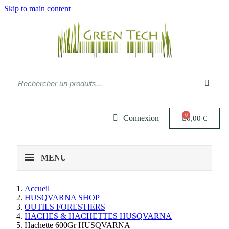
Skip to main content
Connexion
0,00 €
MENU
Accueil
HUSQVARNA SHOP
OUTILS FORESTIERS
HACHES & HACHETTES HUSQVARNA
Hachette 600Gr HUSQVARNA