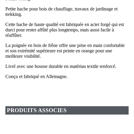
Petite hache pour bois de chauffage, travaux de jardinage et
trekking.
Cette hache de haute qualité est fabriquée en acier forgé qui est
durci pour rester affûté plus longtemps, mais aussi facile à
réaffûter.
La poignée en bois de frêne offre une prise en main confortable
et son extrémité supérieure est peinte en orange pour une
meilleure visibilité.
Livré avec une housse durable en matériau textile renforcé.
Conçu et fabriqué en Allemagne.
PRODUITS ASSOCIES