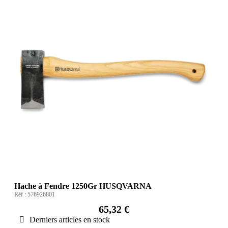
Hache à Fendre 1250Gr HUSQVARNA
Réf :
576926801
65,32 €
Derniers articles en stock