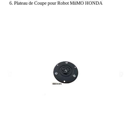
Plateau de Coupe pour Robot MiiMO HONDA