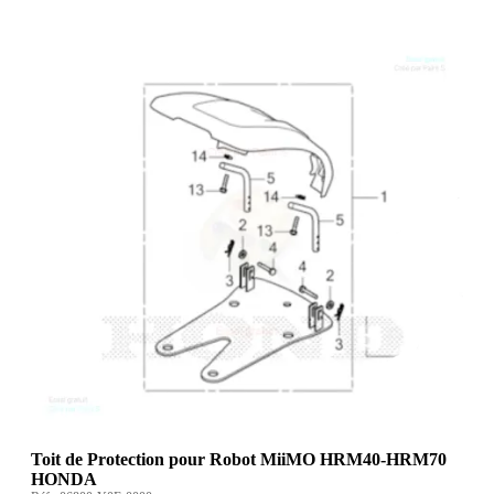
Toit de Protection pour Robot MiiMO HRM40-HRM70
HONDA