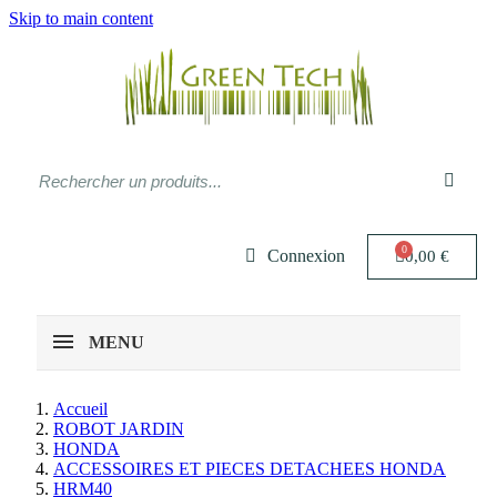
Skip to main content
Connexion
0,00 €
MENU
Accueil
ROBOT JARDIN
HONDA
ACCESSOIRES ET PIECES DETACHEES HONDA
HRM40