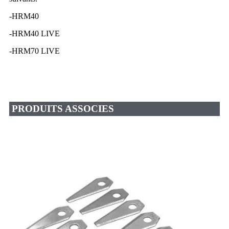
-HRM40
-HRM40 LIVE
-HRM70 LIVE
PRODUITS ASSOCIES