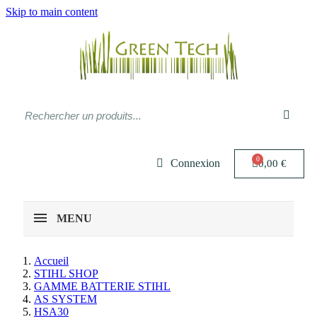
Skip to main content
Connexion
0,00 €
MENU
Accueil
STIHL SHOP
GAMME BATTERIE STIHL
AS SYSTEM
HSA30