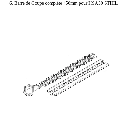
Barre de Coupe complète 450mm pour HSA30 STIHL