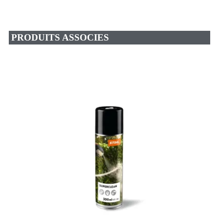
PRODUITS ASSOCIES