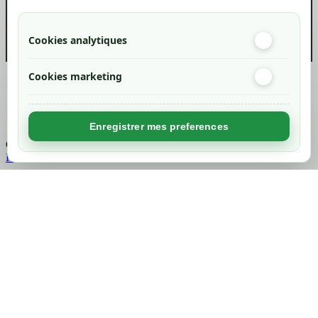
Cookies analytiques
Cookies marketing
Created by
Nageoconcept
Enregistrer mes preferences
Chargement...
Retour en haut