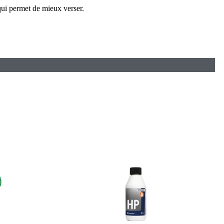
 qui permet de mieux verser.