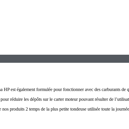
rna HP est également formulée pour fonctionner avec des carburants de q
 pour réduire les dépôts sur le carter moteur pouvant résulter de l’utilis
s produits 2 temps de la plus petite tondeuse utilisée toute la journée à 