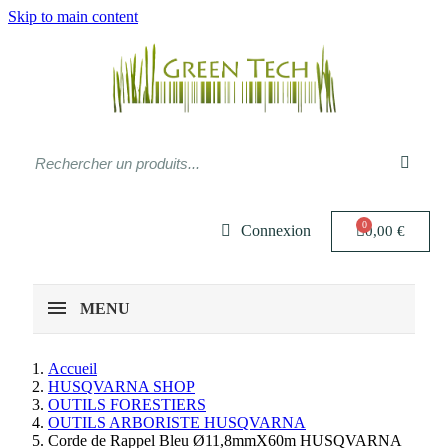
Skip to main content
Connexion
0,00 €
MENU
Accueil
HUSQVARNA SHOP
OUTILS FORESTIERS
OUTILS ARBORISTE HUSQVARNA
Corde de Rappel Bleu Ø11,8mmX60m HUSQVARNA