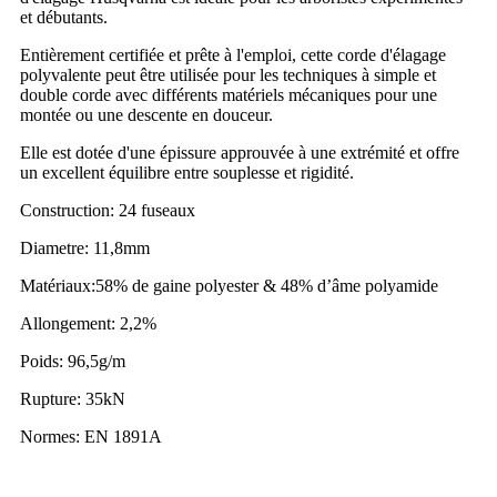
et débutants.
Entièrement certifiée et prête à l'emploi, cette corde d'élagage
polyvalente peut être utilisée pour les techniques à simple et
double corde avec différents matériels mécaniques pour une
montée ou une descente en douceur.
Elle est dotée d'une épissure approuvée à une extrémité et offre
un excellent équilibre entre souplesse et rigidité.
Construction: 24 fuseaux
Diametre: 11,8mm
Matériaux:58% de gaine polyester & 48% d’âme polyamide
Allongement: 2,2%
Poids: 96,5g/m
Rupture: 35kN
Normes: EN 1891A