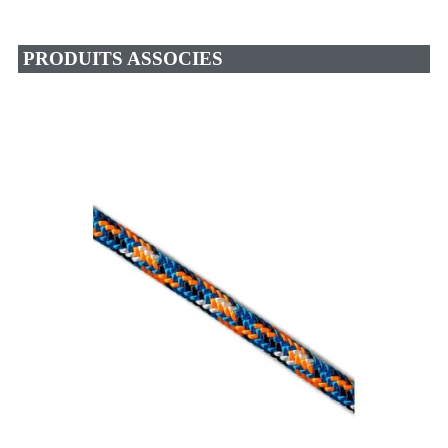
PRODUITS ASSOCIES