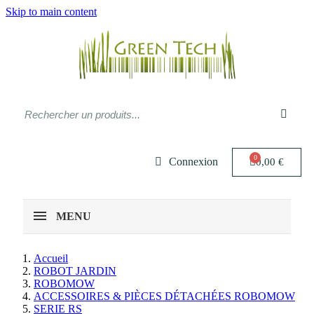
Skip to main content
Connexion
0,00 €
MENU
Accueil
ROBOT JARDIN
ROBOMOW
ACCESSOIRES & PIÈCES DÉTACHÉES ROBOMOW
SERIE RS