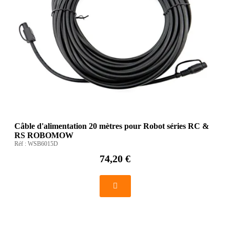
Câble d'alimentation 20 mètres pour Robot séries RC &
RS ROBOMOW
Réf :
WSB6015D
74,20 €