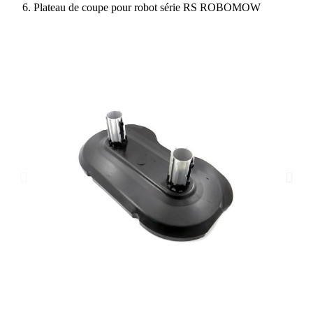
Plateau de coupe pour robot série RS ROBOMOW