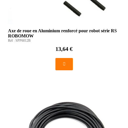
Axe de roue en Aluminium renforcé pour robot série RS
ROBOMOW
Réf :
SPP6012B
13,64 €