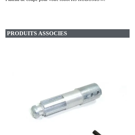
PRODUITS ASSOCIES