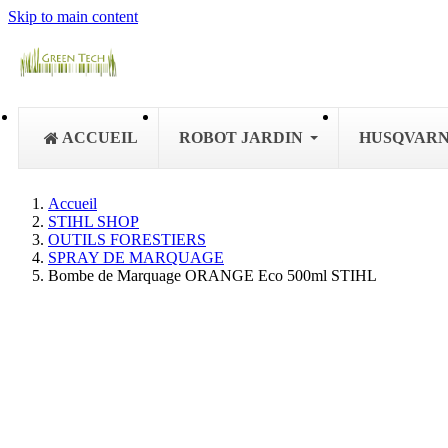
Skip to main content
ACCUEIL
ROBOT JARDIN
HUSQVAR
Accueil
STIHL SHOP
OUTILS FORESTIERS
SPRAY DE MARQUAGE
Bombe de Marquage ORANGE Eco 500ml STIHL