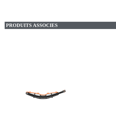
PRODUITS ASSOCIES