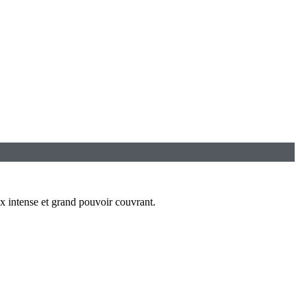
 intense et grand pouvoir couvrant.