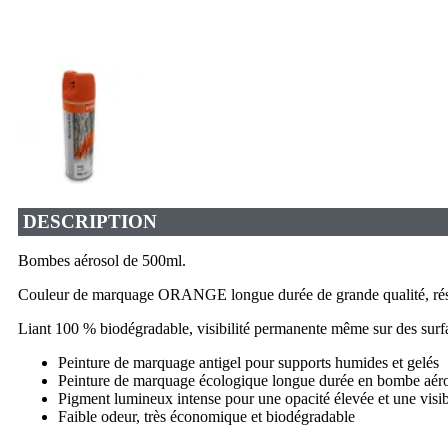
DESCRIPTION
Bombes aérosol de 500ml.
Couleur de marquage ORANGE longue durée de grande qualité, résist
Liant 100 % biodégradable, visibilité permanente même sur des surf
Peinture de marquage antigel pour supports humides et gelés
Peinture de marquage écologique longue durée en bombe aér
Pigment lumineux intense pour une opacité élevée et une visib
Faible odeur, très économique et biodégradable