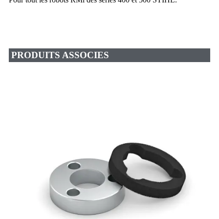
PRODUITS ASSOCIES