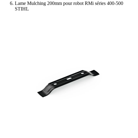
Lame Mulching 200mm pour robot RMi séries 400-500
STIHL