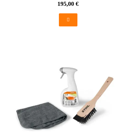
195,00 €