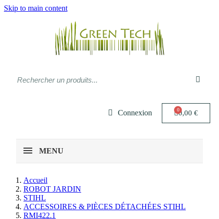
Skip to main content
Connexion
0,00 €
MENU
Accueil
ROBOT JARDIN
STIHL
ACCESSOIRES & PIÈCES DÉTACHÉES STIHL
RMI422.1