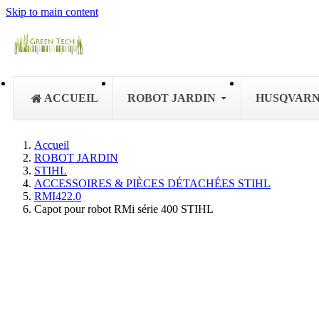
Skip to main content
ACCUEIL
ROBOT JARDIN
HUSQVAR
Accueil
ROBOT JARDIN
STIHL
ACCESSOIRES & PIÈCES DÉTACHÉES STIHL
RMI422.0
Capot pour robot RMi série 400 STIHL