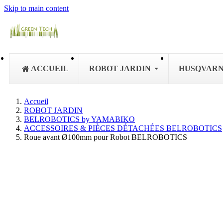
Skip to main content
ACCUEIL
ROBOT JARDIN
HUSQVAR
Accueil
ROBOT JARDIN
BELROBOTICS by YAMABIKO
ACCESSOIRES & PIÈCES DÉTACHÉES BELROBOTICS
Roue avant Ø100mm pour Robot BELROBOTICS