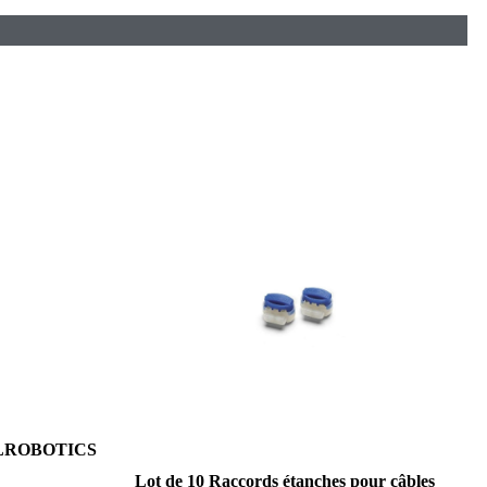
BELROBOTICS
Lot de 10 Raccords étanches pour câbles