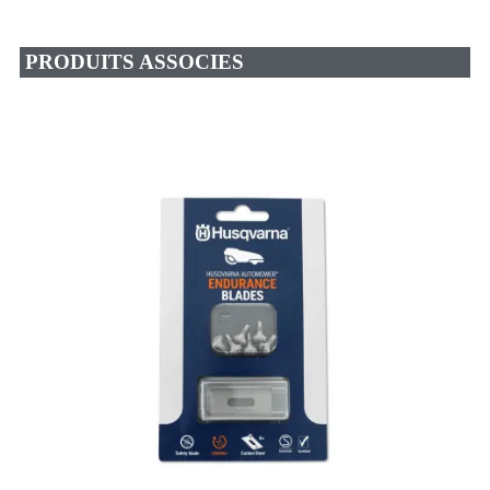
PRODUITS ASSOCIES