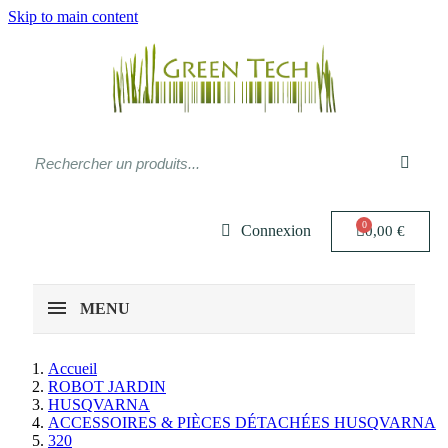
Skip to main content
Connexion
0,00 €
MENU
Accueil
ROBOT JARDIN
HUSQVARNA
ACCESSOIRES & PIÈCES DÉTACHÉES HUSQVARNA
320