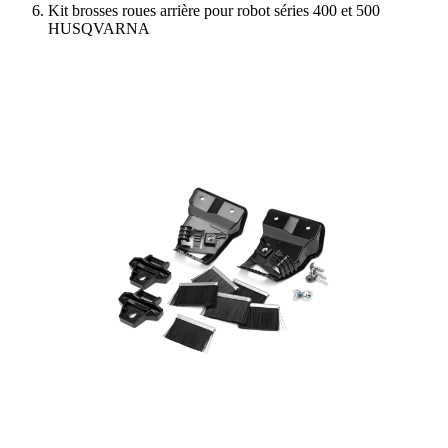
Kit brosses roues arrière pour robot séries 400 et 500
HUSQVARNA