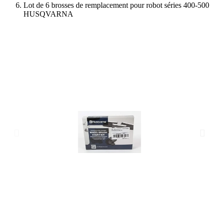
Lot de 6 brosses de remplacement pour robot séries 400-500
HUSQVARNA