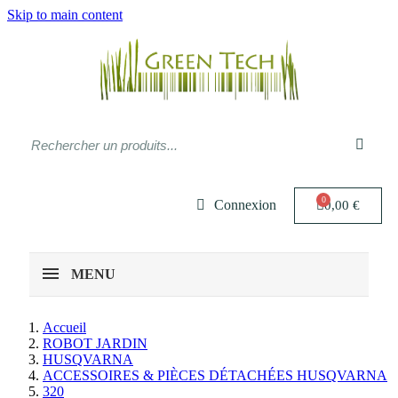
Skip to main content
Connexion
0,00 €
MENU
Accueil
ROBOT JARDIN
HUSQVARNA
ACCESSOIRES & PIÈCES DÉTACHÉES HUSQVARNA
320