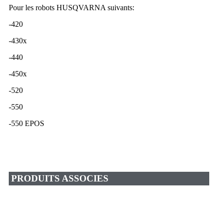
Pour les robots HUSQVARNA suivants:
-420
-430x
-440
-450x
-520
-550
-550 EPOS
PRODUITS ASSOCIES