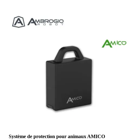
Système de protection pour animaux AMICO