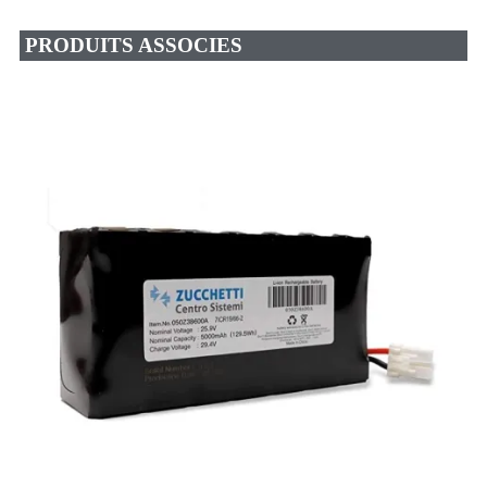
PRODUITS ASSOCIES