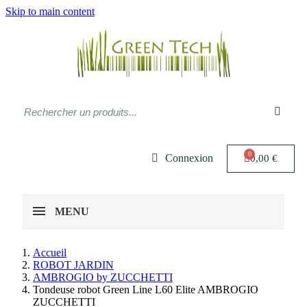
Skip to main content
Connexion
0,00 €
MENU
Accueil
ROBOT JARDIN
AMBROGIO by ZUCCHETTI
Tondeuse robot Green Line L60 Elite AMBROGIO
ZUCCHETTI