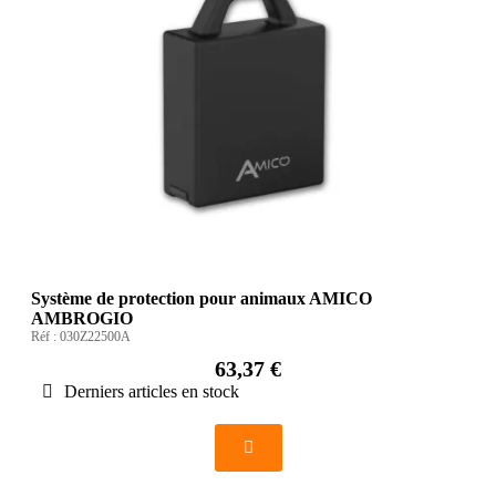
Système de protection pour animaux AMICO
AMBROGIO
Réf :
030Z22500A
63,37 €
Derniers articles en stock