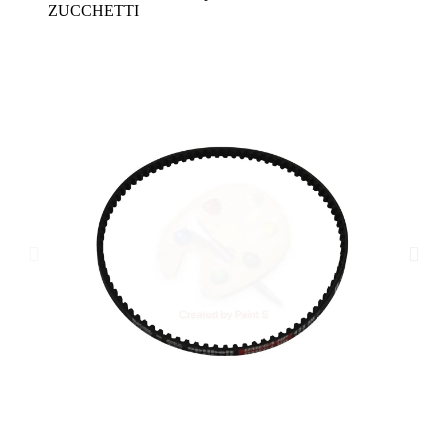
ZUCCHETTI