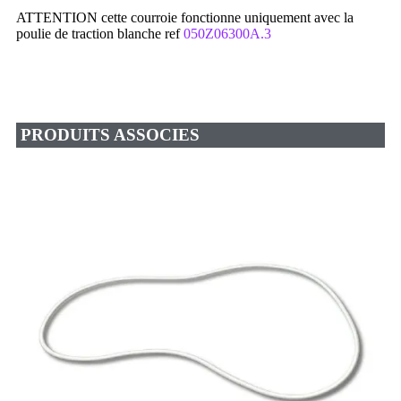
ATTENTION cette courroie fonctionne uniquement avec la
poulie de traction blanche ref
050Z06300A.3
PRODUITS ASSOCIES