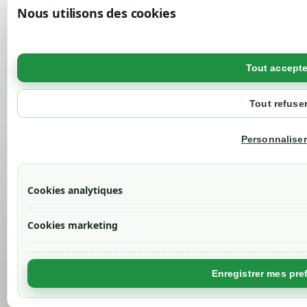
Nous utilisons des cookies
Tout accepte
Tout refuse
Personnaliser
Cookies analytiques
Cookies marketing
Enregistrer mes pre