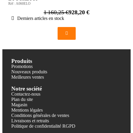
Réf :
A060ELO
1 160,25 €
928,20 €
Derniers articles en stock
Produits
Promotions
Nouveaux produits
Meilleures ventes
Notre société
Contactez-nous
Plan du site
Magasin
Mentions légales
Conditions générales de ventes
Livraisons et retraits
Politique de confidentialité RGPD