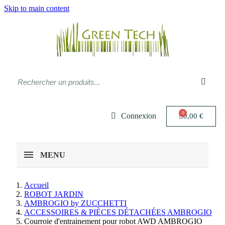
Skip to main content
Connexion
0,00 €
MENU
Accueil
ROBOT JARDIN
AMBROGIO by ZUCCHETTI
ACCESSOIRES & PIÈCES DÉTACHÉES AMBROGIO
Courroie d'entrainement pour robot AWD AMBROGIO