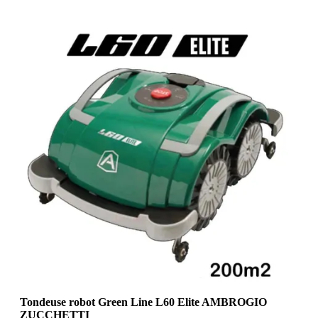
Tondeuse robot Green Line L60 Elite AMBROGIO
ZUCCHETTI