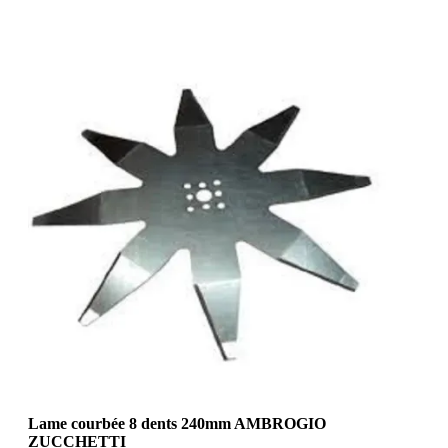
Lame courbée 8 dents 240mm AMBROGIO
ZUCCHETTI