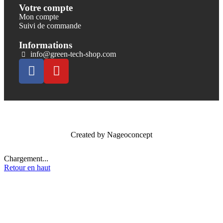
Votre compte
Mon compte
Suivi de commande
Informations
info@green-tech-shop.com
Created by
Nageoconcept
Chargement...
Retour en haut