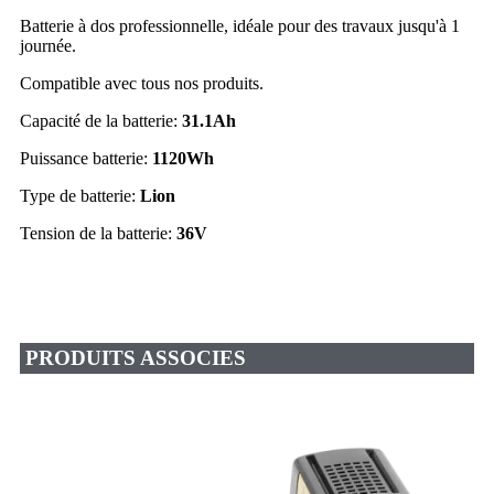
Batterie à dos professionnelle, idéale pour des travaux jusqu'à 1
journée.
Compatible avec tous nos produits.
Capacité de la batterie:
31.1Ah
Puissance batterie:
1120Wh
Type de batterie:
Lion
Tension de la batterie:
36V
PRODUITS ASSOCIES