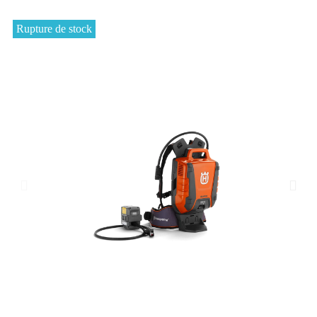
Rupture de stock