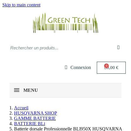
Skip to main content
Connexion
0,00 €
MENU
Accueil
HUSQVARNA SHOP
GAMME BATTERIE
BATTERIE BLi
Batterie dorsale Professionnelle BLI950X HUSQVARNA