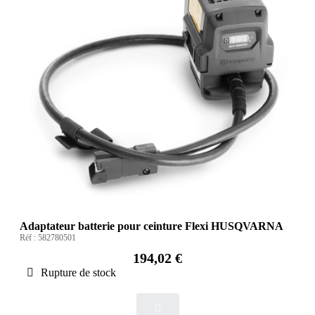
Adaptateur batterie pour ceinture Flexi HUSQVARNA
Réf :
582780501
194,02 €
Rupture de stock