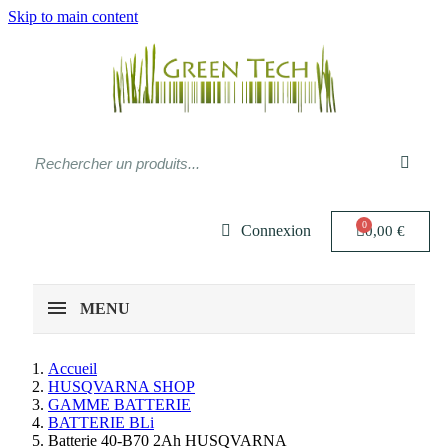
Skip to main content
Connexion
0,00 €
MENU
Accueil
HUSQVARNA SHOP
GAMME BATTERIE
BATTERIE BLi
Batterie 40-B70 2Ah HUSQVARNA