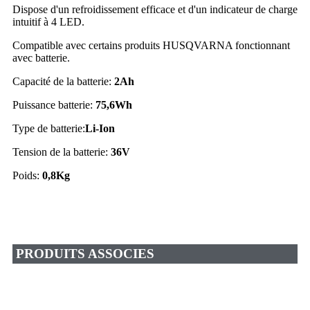
Dispose d'un refroidissement efficace et d'un indicateur de charge
intuitif à 4 LED.
Compatible avec certains produits HUSQVARNA fonctionnant
avec batterie.
Capacité de la batterie:
2Ah
Puissance batterie:
75,6Wh
Type de batterie:
Li-Ion
Tension de la batterie:
36V
Poids:
0,8Kg
PRODUITS ASSOCIES