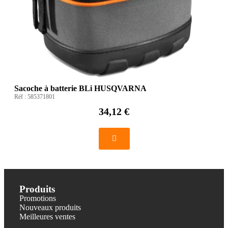
Sacoche à batterie BLi HUSQVARNA
Réf :
585371801
34,12 €
Produits
Promotions
Nouveaux produits
Meilleures ventes