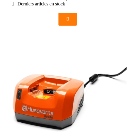
Derniers articles en stock