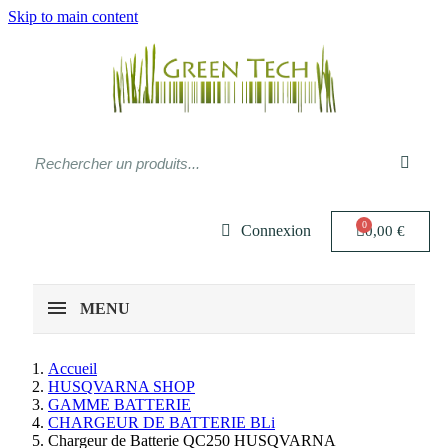
Skip to main content
Connexion
0,00 €
MENU
Accueil
HUSQVARNA SHOP
GAMME BATTERIE
CHARGEUR DE BATTERIE BLi
Chargeur de Batterie QC250 HUSQVARNA