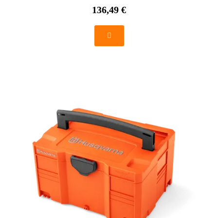
136,49 €