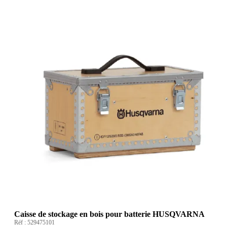
Caisse de stockage en bois pour batterie HUSQVARNA
Réf :
529475101