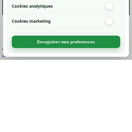
Cookies analytiques
Cookies marketing
Created by
Nageoconcept
Enregistrer mes preferences
Chargement...
Retour en haut