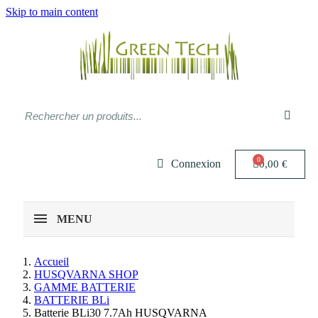
Skip to main content
Connexion
0,00 €
MENU
Accueil
HUSQVARNA SHOP
GAMME BATTERIE
BATTERIE BLi
Batterie BLi30 7.7Ah HUSQVARNA