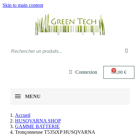
Skip to main content
Connexion
0,00 €
MENU
Accueil
HUSQVARNA SHOP
GAMME BATTERIE
Tronçonneuse T535iXP HUSQVARNA