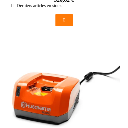
Derniers articles en stock