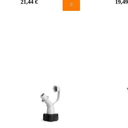
21,44 €
19,49