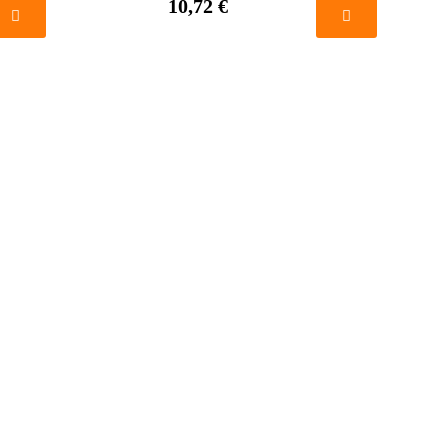
10,72 €