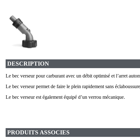
DESCRIPTION
Le bec verseur pour carburant avec un débit optimisé et l’arret autom
Le bec verseur permet de faire le plein rapidement sans éclaboussur
Le bec verseur est également équipé d’un verrou mécanique.
PRODUITS ASSOCIES