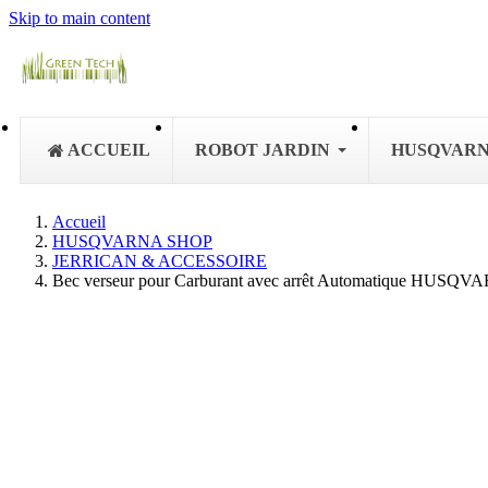
Skip to main content
ACCUEIL
ROBOT JARDIN
HUSQVAR
Accueil
HUSQVARNA SHOP
JERRICAN & ACCESSOIRE
Bec verseur pour Carburant avec arrêt Automatique HUSQ