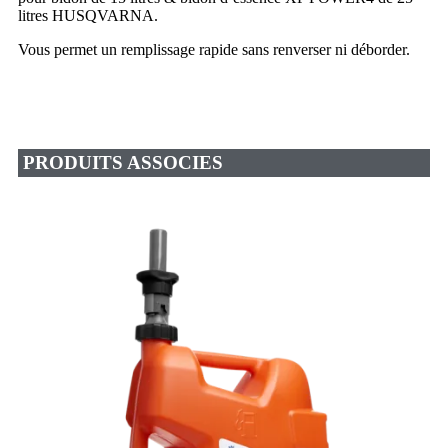
litres HUSQVARNA.
Vous permet un remplissage rapide sans renverser ni déborder.
PRODUITS ASSOCIES