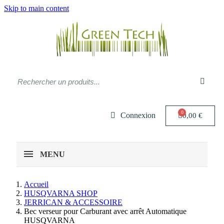
Skip to main content
Connexion
0,00 €
MENU
Accueil
HUSQVARNA SHOP
JERRICAN & ACCESSOIRE
Bec verseur pour Carburant avec arrêt Automatique
HUSQVARNA