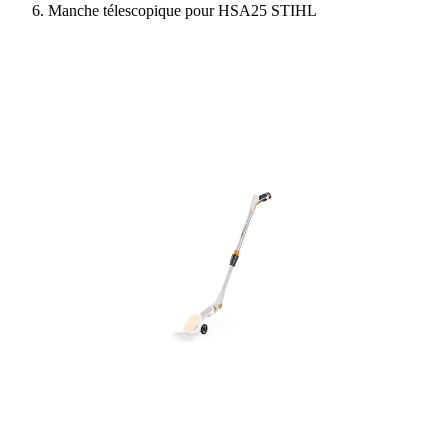
Manche télescopique pour HSA25 STIHL