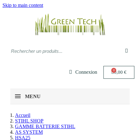
Skip to main content
Connexion
0,00 €
MENU
Accueil
STIHL SHOP
GAMME BATTERIE STIHL
AS SYSTEM
HSA25