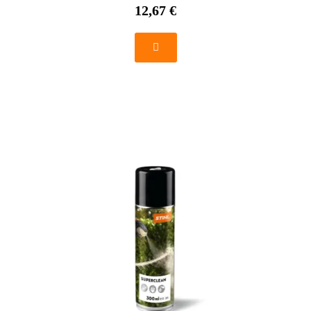
12,67 €