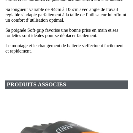
Sa longueur variable de 94cm à 106cm avec angle de travail
réglable s’adapte parfaitement à la taille de l’utilisateur lui offrant
un confort d’utilisation optimal.
Sa poignée Soft-grip favorise une bonne prise en main et ses
roulettes sont idéales pour se déplacer facilement.
Le montage et le changement de batterie s'effectuent facilement
et rapidement.
PRODUITS ASSOCIES