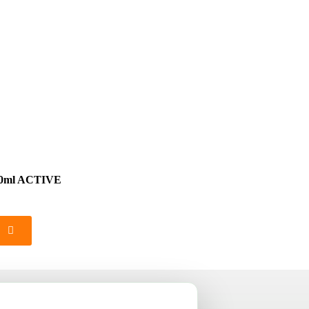
500ml ACTIVE