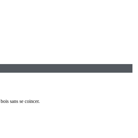
bois sans se coincer.