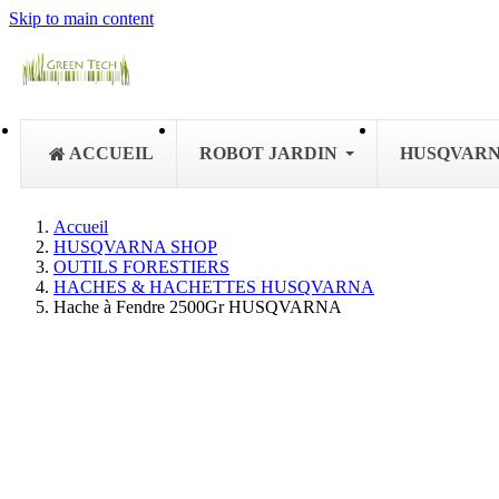
Skip to main content
ACCUEIL
ROBOT JARDIN
HUSQVAR
Accueil
HUSQVARNA SHOP
OUTILS FORESTIERS
HACHES & HACHETTES HUSQVARNA
Hache à Fendre 2500Gr HUSQVARNA