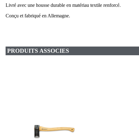
Livré avec une housse durable en matériau textile renforcé.
Conçu et fabriqué en Allemagne.
PRODUITS ASSOCIES