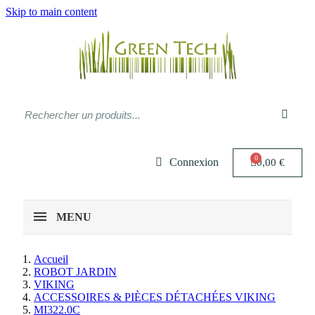
Skip to main content
Connexion
0,00 €
MENU
Accueil
ROBOT JARDIN
VIKING
ACCESSOIRES & PIÈCES DÉTACHÉES VIKING
MI322.0C