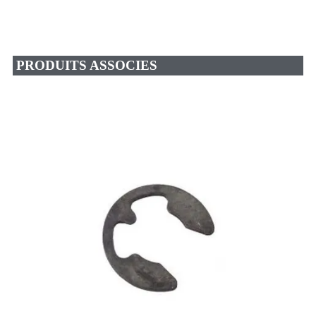
PRODUITS ASSOCIES