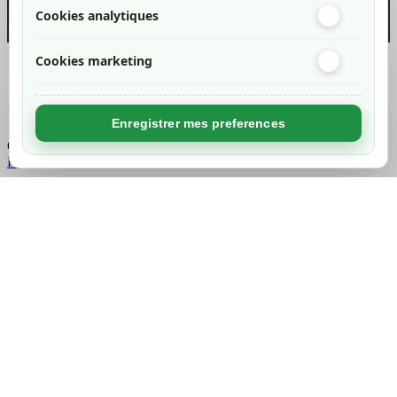
Cookies analytiques
Cookies marketing
Created by
Nageoconcept
Enregistrer mes preferences
Chargement...
Retour en haut