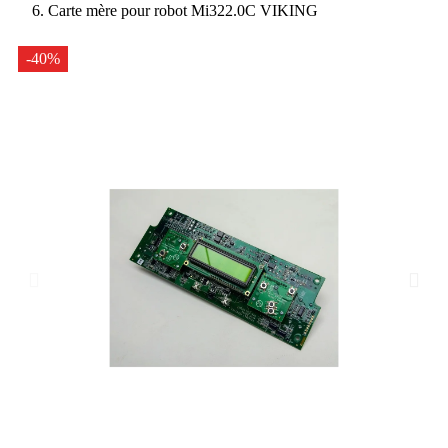
Carte mère pour robot Mi322.0C VIKING
-40%