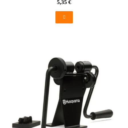
5,35 €