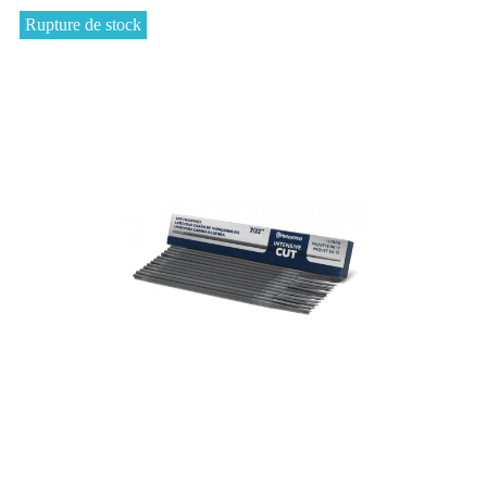
Rupture de stock