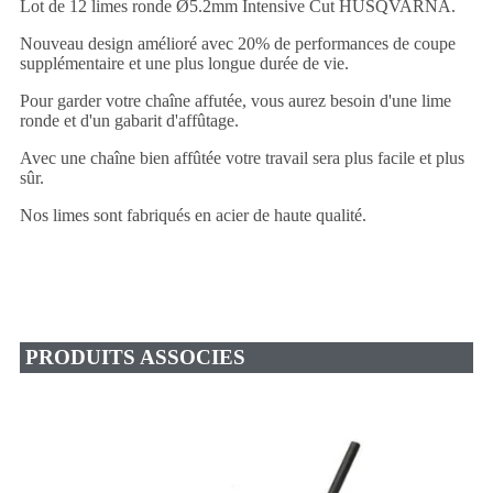
Lot de 12 limes ronde Ø5.2mm Intensive Cut HUSQVARNA.
Nouveau design amélioré avec 20% de performances de coupe
supplémentaire et une plus longue durée de vie.
Pour garder votre chaîne affutée, vous aurez besoin d'une lime
ronde et d'un gabarit d'affûtage.
Avec une chaîne bien affûtée votre travail sera plus facile et plus
sûr.
Nos limes sont fabriqués en acier de haute qualité.
PRODUITS ASSOCIES