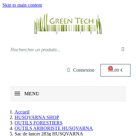
Skip to main content
Connexion
0,00 €
MENU
Accueil
HUSQVARNA SHOP
OUTILS FORESTIERS
OUTILS ARBORISTE HUSQVARNA
Sac de lancer 283g HUSQVARNA