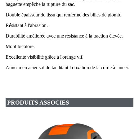
baguette empêche la rupture du sac.
Double épaisseur de tissu qui renferme des billes de plomb.
Résistant à l'abrasion.
Durabilité améliorée avec une résistance à la traction élevée.
Motif bicolore.
Excellente visibilité grâce à l'orange vif.
Anneau en acier solide facilitant la fixation de la corde à lancer.
PRODUITS ASSOCIES