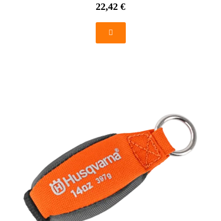
22,42 €