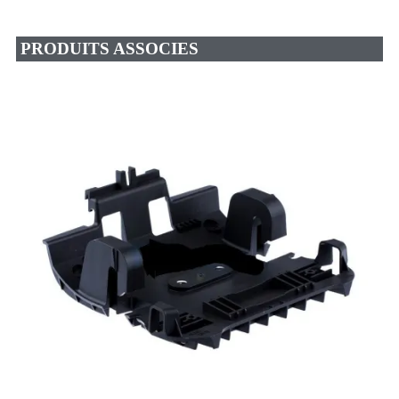
PRODUITS ASSOCIES