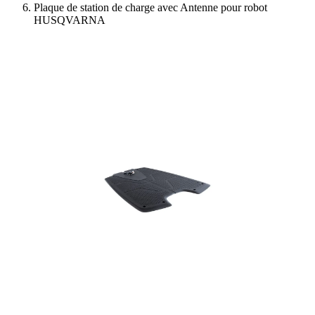
Plaque de station de charge avec Antenne pour robot
HUSQVARNA