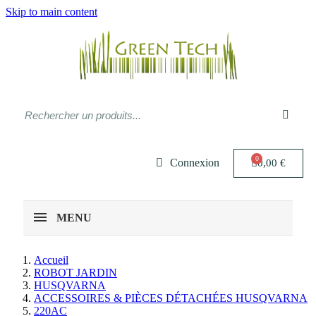
Skip to main content
Connexion
0,00 €
MENU
Accueil
ROBOT JARDIN
HUSQVARNA
ACCESSOIRES & PIÈCES DÉTACHÉES HUSQVARNA
220AC