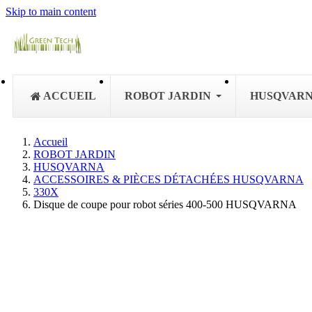
Skip to main content
ACCUEIL
ROBOT JARDIN
HUSQVAR
Accueil
ROBOT JARDIN
HUSQVARNA
ACCESSOIRES & PIÈCES DÉTACHÉES HUSQVARNA
330X
Disque de coupe pour robot séries 400-500 HUSQVARNA