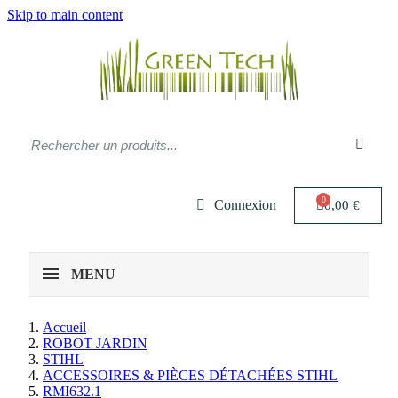
Skip to main content
Connexion
0,00 €
MENU
Accueil
ROBOT JARDIN
STIHL
ACCESSOIRES & PIÈCES DÉTACHÉES STIHL
RMI632.1