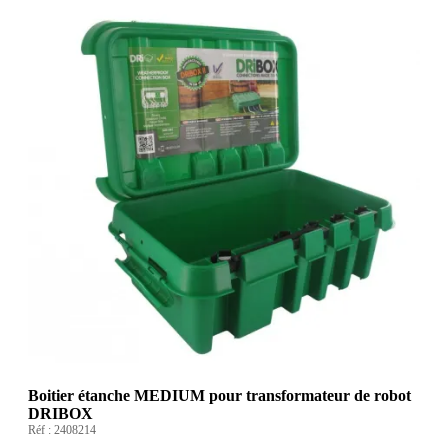
Boitier étanche MEDIUM pour transformateur de robot
DRIBOX
Réf :
2408214