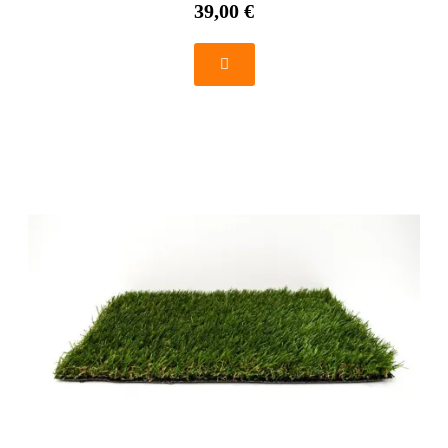
39,00 €