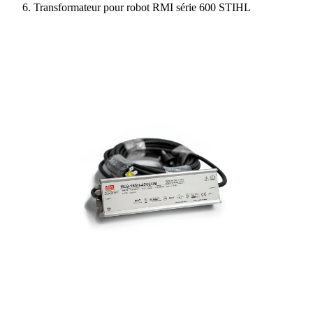
Transformateur pour robot RMI série 600 STIHL