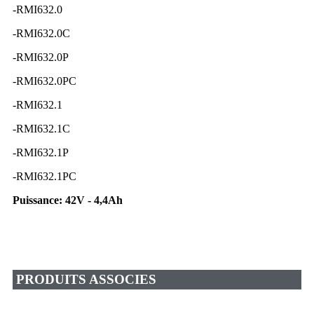
-RMI632.0
-RMI632.0C
-RMI632.0P
-RMI632.0PC
-RMI632.1
-RMI632.1C
-RMI632.1P
-RMI632.1PC
Puissance: 42V - 4,4Ah
PRODUITS ASSOCIES