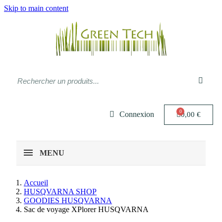
Skip to main content
Connexion
0,00 €
MENU
Accueil
HUSQVARNA SHOP
GOODIES HUSQVARNA
Sac de voyage XPlorer HUSQVARNA