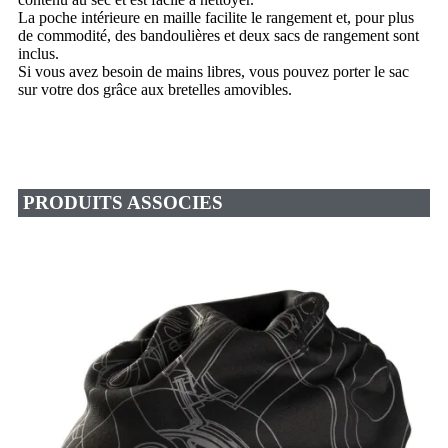
La poche intérieure en maille facilite le rangement et, pour plus
de commodité, des bandoulières et deux sacs de rangement sont
inclus.
Si vous avez besoin de mains libres, vous pouvez porter le sac
sur votre dos grâce aux bretelles amovibles.
PRODUITS ASSOCIES