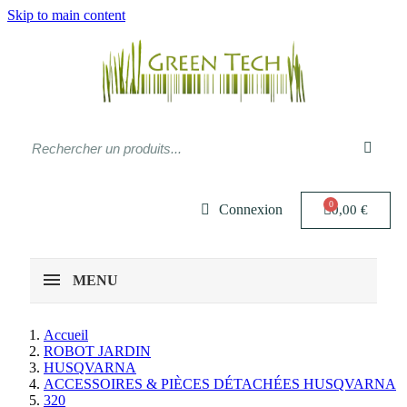
Skip to main content
Connexion
0,00 €
MENU
Accueil
ROBOT JARDIN
HUSQVARNA
ACCESSOIRES & PIÈCES DÉTACHÉES HUSQVARNA
320