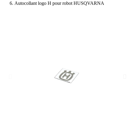
Autocollant logo H pour robot HUSQVARNA