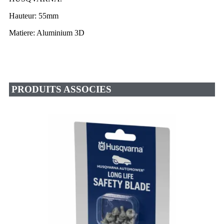
Hauteur: 55mm
Matiere: Aluminium 3D
PRODUITS ASSOCIES