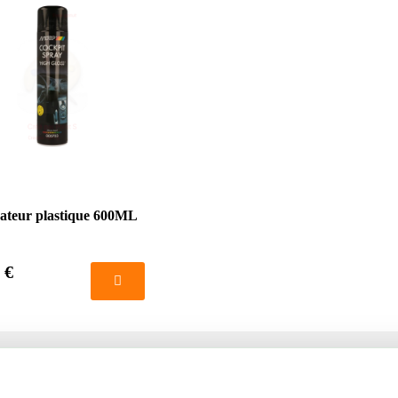
ateur plastique 600ML
 €