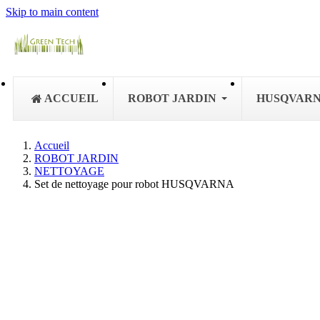
Skip to main content
ACCUEIL
ROBOT JARDIN
HUSQVAR
Accueil
ROBOT JARDIN
NETTOYAGE
Set de nettoyage pour robot HUSQVARNA