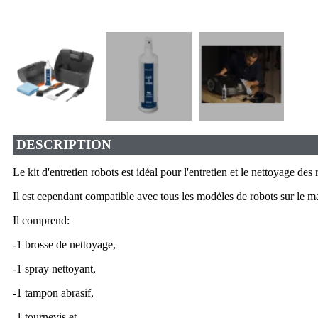
DESCRIPTION
Le kit d'entretien robots est idéal pour l'entretien et le nettoyag
Il est cependant compatible avec tous les modèles de robots sur le m
Il comprend:
-1 brosse de nettoyage,
-1 spray nettoyant,
-1 tampon abrasif,
-1 tournevis et