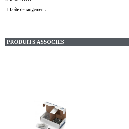
-1 boîte de rangement.
PRODUITS ASSOCIES