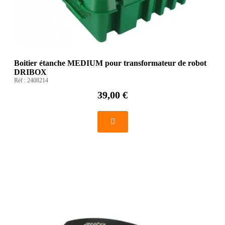
Boitier étanche MEDIUM pour transformateur de robot
DRIBOX
Réf :
2408214
39,00 €