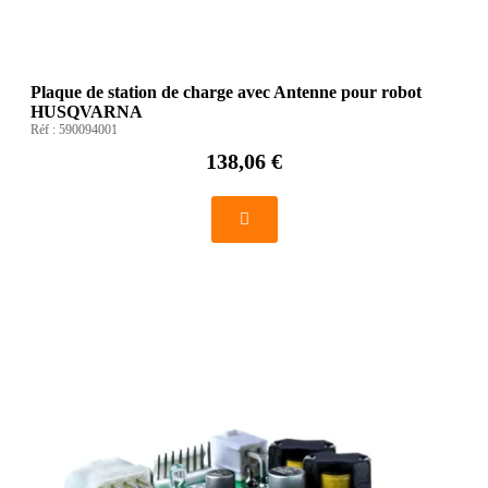
Plaque de station de charge avec Antenne pour robot
HUSQVARNA
Réf :
590094001
138,06 €