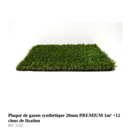
Plaque de gazon synthétique 20mm PREMIUM 1m² +12
clous de fixation
Réf :
GAZ