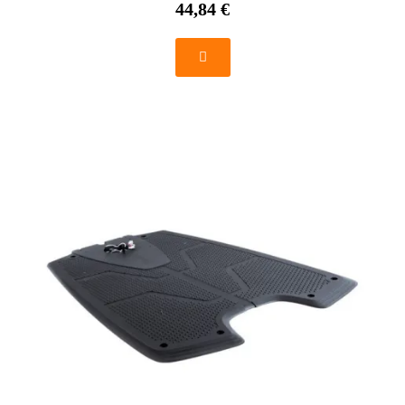
44,84 €