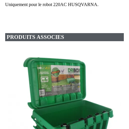
Uniquement pour le robot 220AC HUSQVARNA.
PRODUITS ASSOCIES