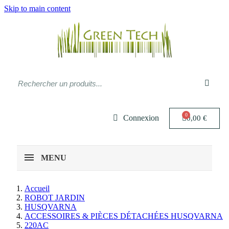
Skip to main content
Connexion
0,00 €
MENU
Accueil
ROBOT JARDIN
HUSQVARNA
ACCESSOIRES & PIÈCES DÉTACHÉES HUSQVARNA
220AC