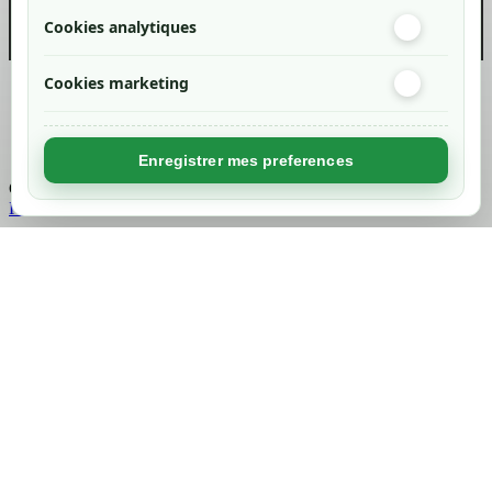
Cookies analytiques
Cookies marketing
Created by
Nageoconcept
Enregistrer mes preferences
Chargement...
Retour en haut