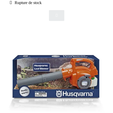
Rupture de stock