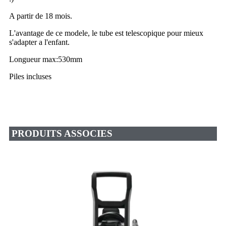
A partir de 18 mois.
L'avantage de ce modele, le tube est telescopique pour mieux
s'adapter a l'enfant.
Longueur max:530mm
Piles incluses
PRODUITS ASSOCIES