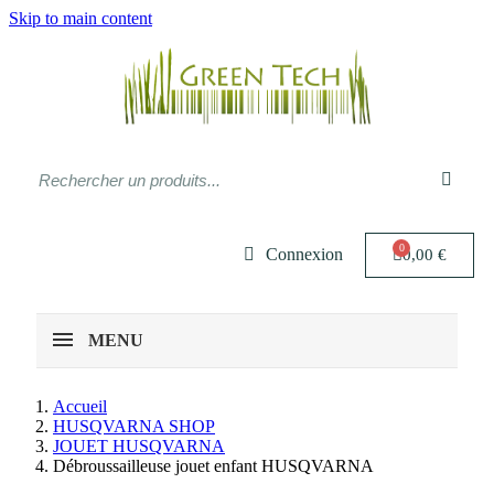
Skip to main content
Connexion
0,00 €
MENU
Accueil
HUSQVARNA SHOP
JOUET HUSQVARNA
Débroussailleuse jouet enfant HUSQVARNA